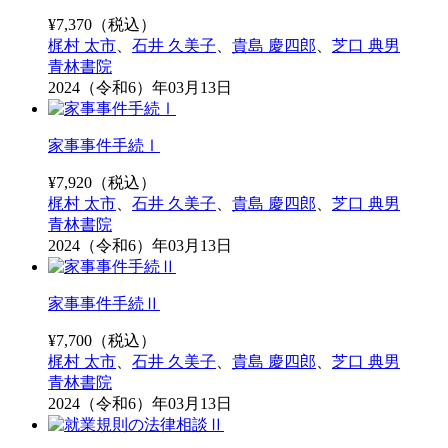
¥
7,370
（税込）
梶村 太市
、
石井 久美子
、
貴島 慶四郎
、
芝口 典男
青林書院
2024（令和6）年03月13日
家事事件手続Ⅰ
¥
7,920
（税込）
梶村 太市
、
石井 久美子
、
貴島 慶四郎
、
芝口 典男
青林書院
2024（令和6）年03月13日
家事事件手続Ⅱ
¥
7,700
（税込）
梶村 太市
、
石井 久美子
、
貴島 慶四郎
、
芝口 典男
青林書院
2024（令和6）年03月13日