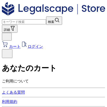
検索
詳細
カート
ログイン
あなたのカート
ご利用について
よくある質問
利用規約