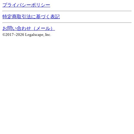
プライバシーポリシー
特定商取引法に基づく表記
お問い合わせ（メール）
©2017–
2026
Legalscape, Inc.