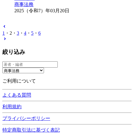
商事法務
2025（令和7）年03月20日
1
・
2
・
3
・
4
・
5
・
6
絞り込み
ご利用について
よくある質問
利用規約
プライバシーポリシー
特定商取引法に基づく表記