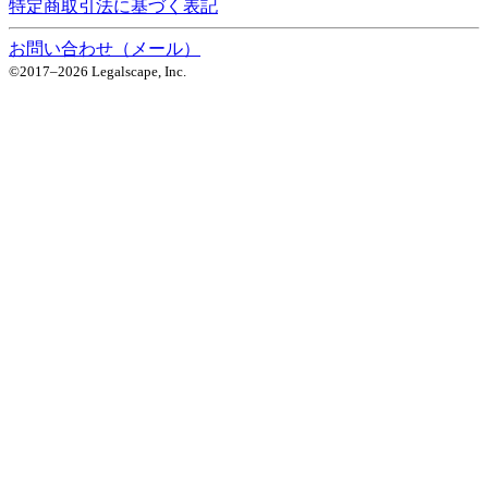
特定商取引法に基づく表記
お問い合わせ（メール）
©2017–
2026
Legalscape, Inc.