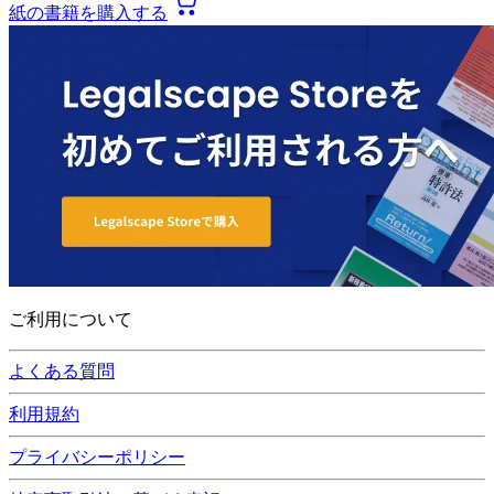
紙の書籍を購入する
ご利用について
よくある質問
利用規約
プライバシーポリシー