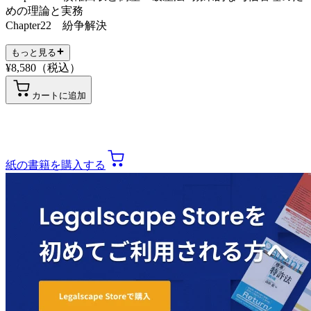
めの理論と実務
Chapter22 紛争解決
もっと見る
¥
8,580
（税込）
カートに追加
紙の書籍を購入する