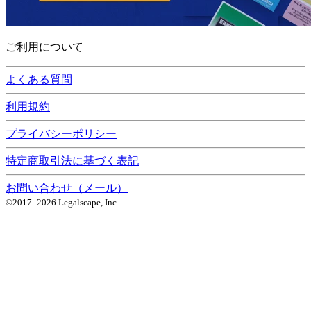
ご利用について
よくある質問
利用規約
プライバシーポリシー
特定商取引法に基づく表記
お問い合わせ（メール）
©2017–
2026
Legalscape, Inc.