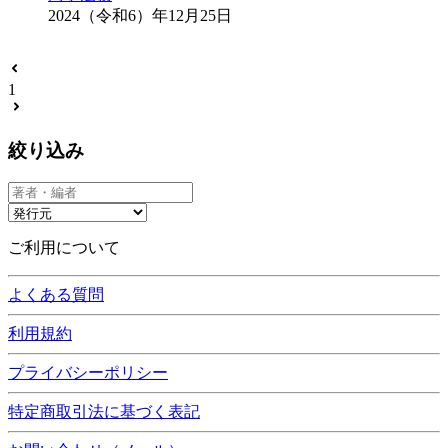
2024（令和6）年12月25日
1
絞り込み
ご利用について
よくある質問
利用規約
プライバシーポリシー
特定商取引法に基づく表記