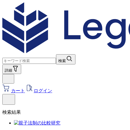
検索
詳細
カート
ログイン
検索結果