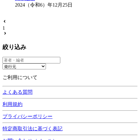
2024（令和6）年12月25日
1
絞り込み
ご利用について
よくある質問
利用規約
プライバシーポリシー
特定商取引法に基づく表記