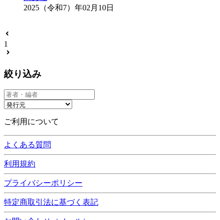
2025（令和7）年02月10日
1
絞り込み
ご利用について
よくある質問
利用規約
プライバシーポリシー
特定商取引法に基づく表記