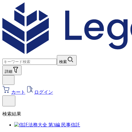
検索
詳細
カート
ログイン
検索結果