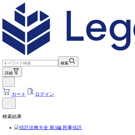
検索
詳細
カート
ログイン
検索結果