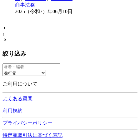
商事法務
2025（令和7）年06月10日
1
絞り込み
ご利用について
よくある質問
利用規約
プライバシーポリシー
特定商取引法に基づく表記