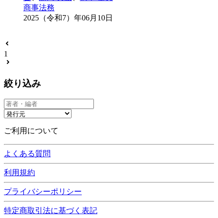
商事法務
2025（令和7）年06月10日
1
絞り込み
ご利用について
よくある質問
利用規約
プライバシーポリシー
特定商取引法に基づく表記