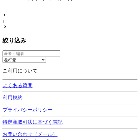
1
絞り込み
ご利用について
よくある質問
利用規約
プライバシーポリシー
特定商取引法に基づく表記
お問い合わせ（メール）