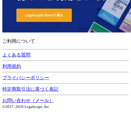
ご利用について
よくある質問
利用規約
プライバシーポリシー
特定商取引法に基づく表記
お問い合わせ（メール）
©2017–
2026
Legalscape, Inc.