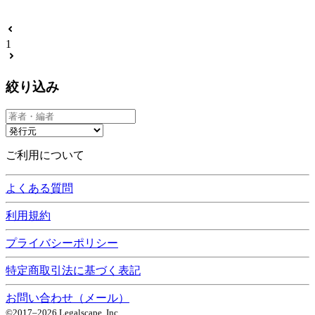
1
絞り込み
ご利用について
よくある質問
利用規約
プライバシーポリシー
特定商取引法に基づく表記
お問い合わせ（メール）
©2017–
2026
Legalscape, Inc.