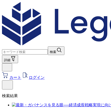
検索
詳細
カート
ログイン
検索結果