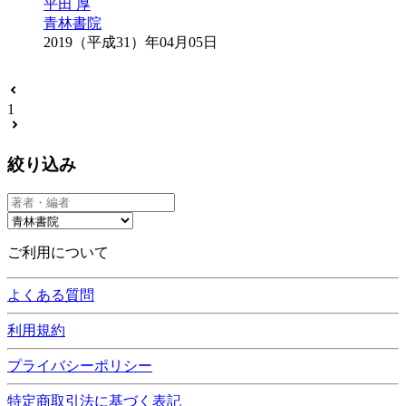
平田 厚
青林書院
2019（平成31）年04月05日
1
絞り込み
ご利用について
よくある質問
利用規約
プライバシーポリシー
特定商取引法に基づく表記