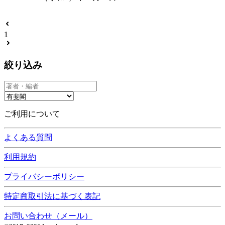
1
絞り込み
ご利用について
よくある質問
利用規約
プライバシーポリシー
特定商取引法に基づく表記
お問い合わせ（メール）