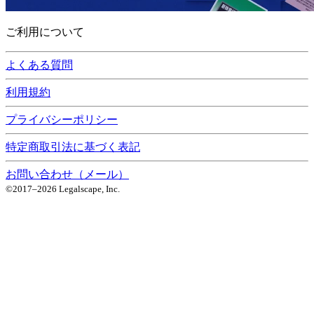
ご利用について
よくある質問
利用規約
プライバシーポリシー
特定商取引法に基づく表記
お問い合わせ（メール）
©2017–
2026
Legalscape, Inc.