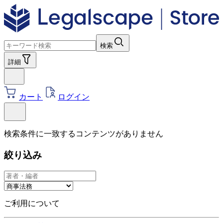
検索
詳細
カート
ログイン
検索条件に一致するコンテンツがありません
絞り込み
ご利用について