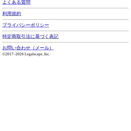
よくある質問
利用規約
プライバシーポリシー
特定商取引法に基づく表記
お問い合わせ（メール）
©2017–
2026
Legalscape, Inc.