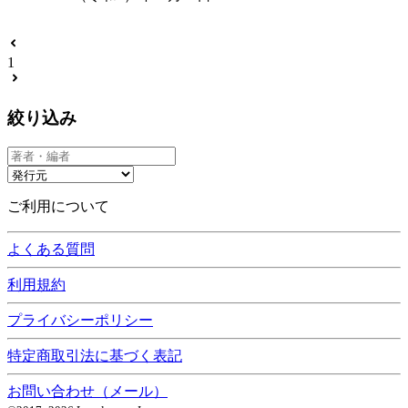
1
絞り込み
ご利用について
よくある質問
利用規約
プライバシーポリシー
特定商取引法に基づく表記
お問い合わせ（メール）