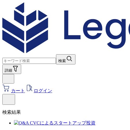
検索
詳細
カート
ログイン
検索結果