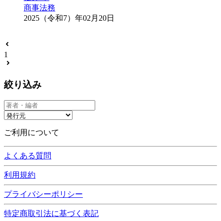
商事法務
2025（令和7）年02月20日
1
絞り込み
ご利用について
よくある質問
利用規約
プライバシーポリシー
特定商取引法に基づく表記