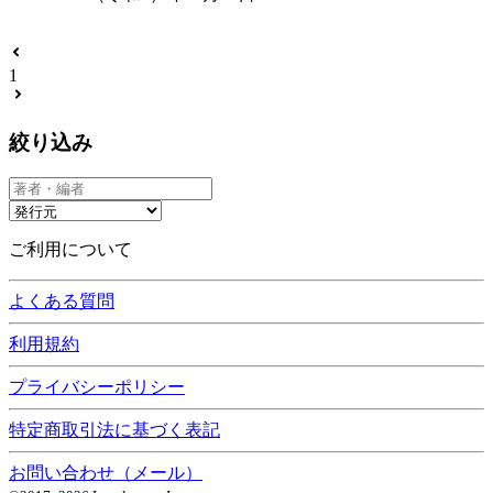
1
絞り込み
ご利用について
よくある質問
利用規約
プライバシーポリシー
特定商取引法に基づく表記
お問い合わせ（メール）