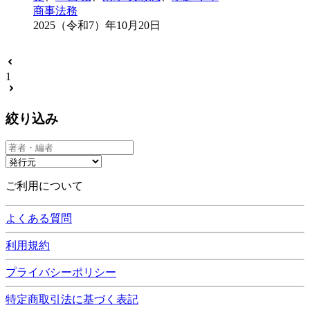
商事法務
2025（令和7）年10月20日
1
絞り込み
ご利用について
よくある質問
利用規約
プライバシーポリシー
特定商取引法に基づく表記