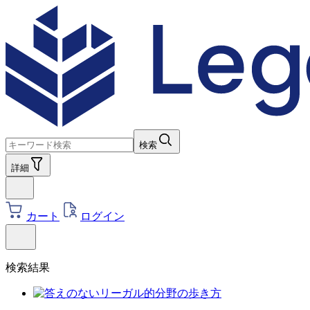
検索
詳細
カート
ログイン
検索結果