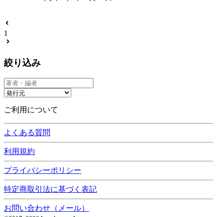
1
絞り込み
ご利用について
よくある質問
利用規約
プライバシーポリシー
特定商取引法に基づく表記
お問い合わせ（メール）