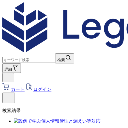
検索
詳細
カート
ログイン
検索結果