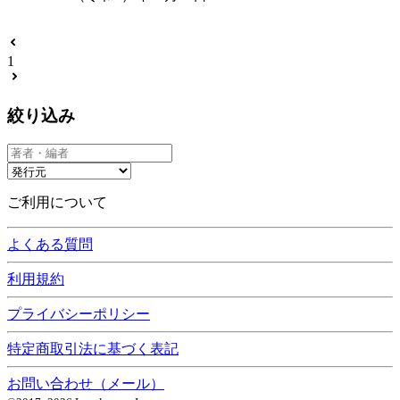
1
絞り込み
ご利用について
よくある質問
利用規約
プライバシーポリシー
特定商取引法に基づく表記
お問い合わせ（メール）