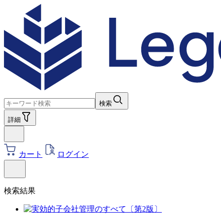
検索
詳細
カート
ログイン
検索結果