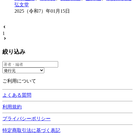
弘文堂
2025（令和7）年01月15日
1
絞り込み
ご利用について
よくある質問
利用規約
プライバシーポリシー
特定商取引法に基づく表記