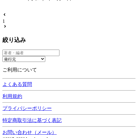
1
絞り込み
ご利用について
よくある質問
利用規約
プライバシーポリシー
特定商取引法に基づく表記
お問い合わせ（メール）