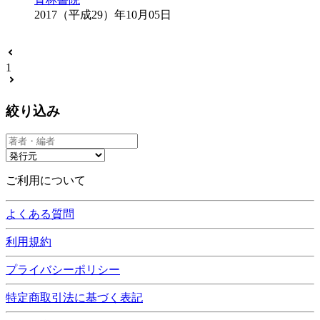
2017（平成29）年10月05日
1
絞り込み
ご利用について
よくある質問
利用規約
プライバシーポリシー
特定商取引法に基づく表記