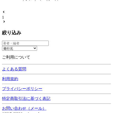
1
絞り込み
ご利用について
よくある質問
利用規約
プライバシーポリシー
特定商取引法に基づく表記
お問い合わせ（メール）