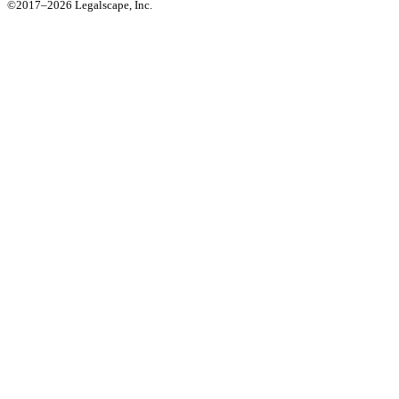
©2017–
2026
Legalscape, Inc.