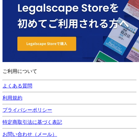
ご利用について
よくある質問
利用規約
プライバシーポリシー
特定商取引法に基づく表記
お問い合わせ（メール）