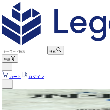
検索
詳細
カート
ログイン