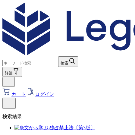
検索
詳細
カート
ログイン
検索結果