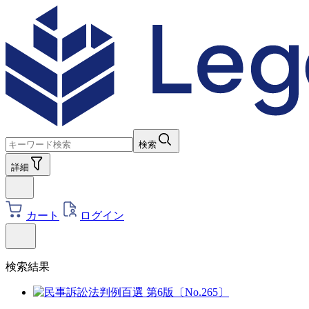
検索
詳細
カート
ログイン
検索結果