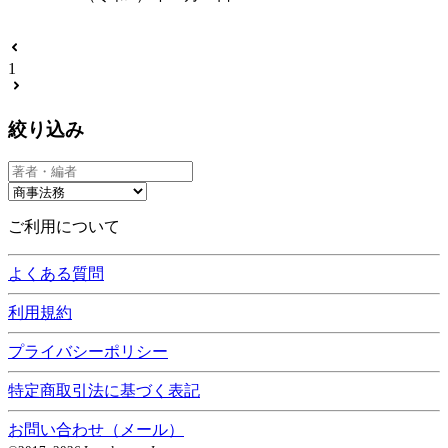
1
絞り込み
ご利用について
よくある質問
利用規約
プライバシーポリシー
特定商取引法に基づく表記
お問い合わせ（メール）