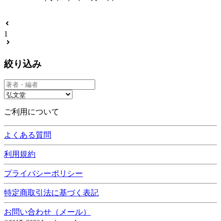
1
絞り込み
ご利用について
よくある質問
利用規約
プライバシーポリシー
特定商取引法に基づく表記
お問い合わせ（メール）