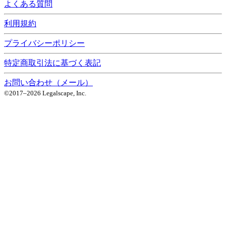
よくある質問
利用規約
プライバシーポリシー
特定商取引法に基づく表記
お問い合わせ（メール）
©2017–
2026
Legalscape, Inc.