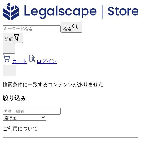
検索
詳細
カート
ログイン
検索条件に一致するコンテンツがありません
絞り込み
ご利用について