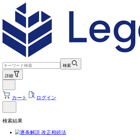
検索
詳細
カート
ログイン
検索結果