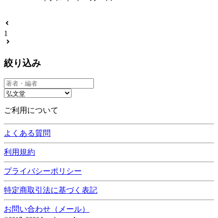
1
絞り込み
ご利用について
よくある質問
利用規約
プライバシーポリシー
特定商取引法に基づく表記
お問い合わせ（メール）