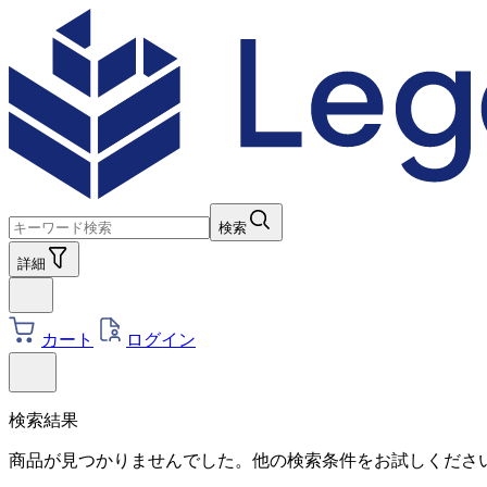
検索
詳細
カート
ログイン
検索結果
商品が見つかりませんでした。他の検索条件をお試しくださ