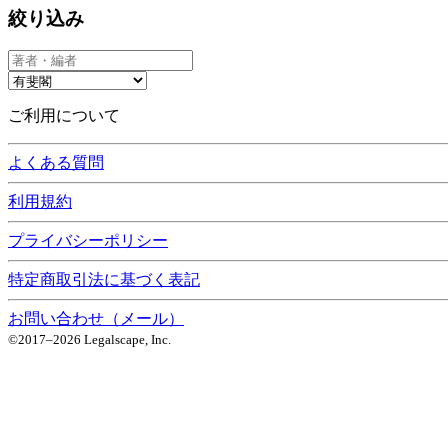
絞り込み
ご利用について
よくある質問
利用規約
プライバシーポリシー
特定商取引法に基づく表記
お問い合わせ（メール）
©2017–
2026
Legalscape, Inc.