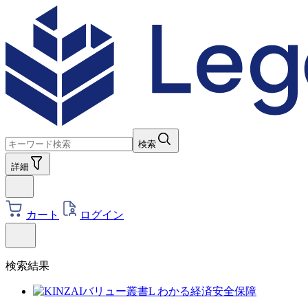
検索
詳細
カート
ログイン
検索結果