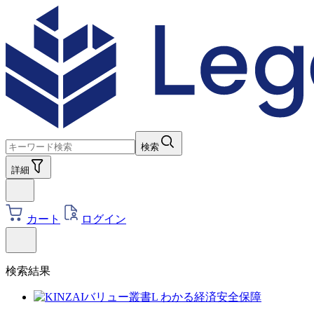
検索
詳細
カート
ログイン
検索結果