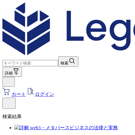
検索
詳細
カート
ログイン
検索結果