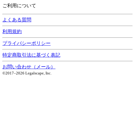
ご利用について
よくある質問
利用規約
プライバシーポリシー
特定商取引法に基づく表記
お問い合わせ（メール）
©2017–
2026
Legalscape, Inc.