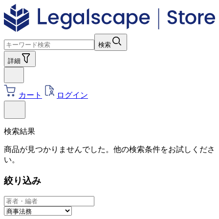
検索
詳細
カート
ログイン
検索結果
商品が見つかりませんでした。他の検索条件をお試しくださ
い。
絞り込み