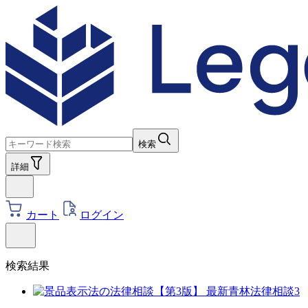
検索
詳細
カート
ログイン
検索結果